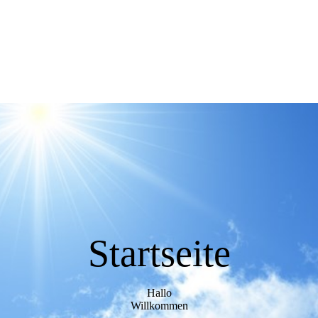
Startseite
Hallo
Willkommen