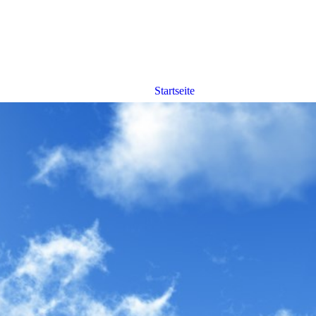
Startseite